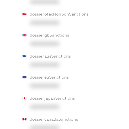
XXXXXXXXXX
dossier.ofacNonSdnSanctions
XXXXXXXXXX
dossier.gbSanctions
XXXXXXXXXX
dossier.ausSanctions
XXXXXXXXXX
dossier.euSanctions
XXXXXXXXXX
dossier.japanSanctions
XXXXXXXXXX
dossier.canadaSanctions
XXXXXXXXXX