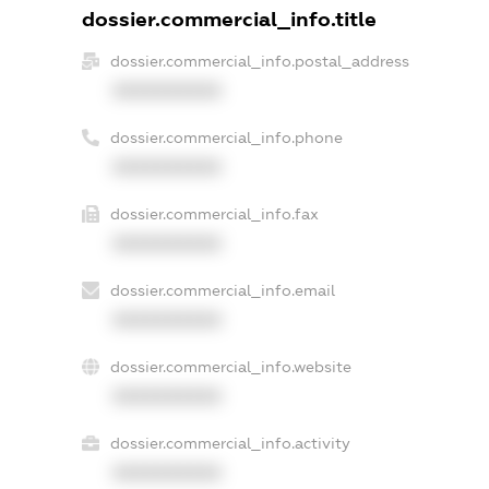
dossier.commercial_info.title
dossier.commercial_info.postal_address
XXXXXXXXXX
dossier.commercial_info.phone
XXXXXXXXXX
dossier.commercial_info.fax
XXXXXXXXXX
dossier.commercial_info.email
XXXXXXXXXX
dossier.commercial_info.website
XXXXXXXXXX
dossier.commercial_info.activity
XXXXXXXXXX