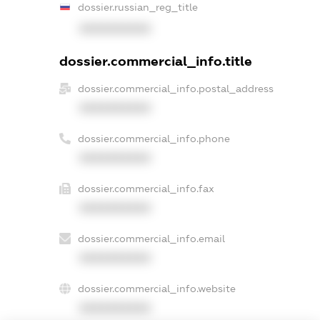
dossier.russian_reg_title
XXXXXXXXXX
dossier.commercial_info.title
dossier.commercial_info.postal_address
XXXXXXXXXX
dossier.commercial_info.phone
XXXXXXXXXX
dossier.commercial_info.fax
XXXXXXXXXX
dossier.commercial_info.email
XXXXXXXXXX
dossier.commercial_info.website
XXXXXXXXXX