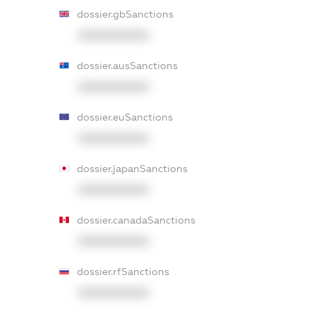
dossier.gbSanctions
XXXXXXXXXX
dossier.ausSanctions
XXXXXXXXXX
dossier.euSanctions
XXXXXXXXXX
dossier.japanSanctions
XXXXXXXXXX
dossier.canadaSanctions
XXXXXXXXXX
dossier.rfSanctions
XXXXXXXXXX