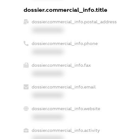
dossier.commercial_info.title
dossier.commercial_info.postal_address
XXXXXXXXXX
dossier.commercial_info.phone
XXXXXXXXXX
dossier.commercial_info.fax
XXXXXXXXXX
dossier.commercial_info.email
XXXXXXXXXX
dossier.commercial_info.website
XXXXXXXXXX
dossier.commercial_info.activity
XXXXXXXXXX