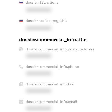
dossier.rfSanctions
XXXXXXXXXX
dossier.russian_reg_title
XXXXXXXXXX
dossier.commercial_info.title
dossier.commercial_info.postal_address
XXXXXXXXXX
dossier.commercial_info.phone
XXXXXXXXXX
dossier.commercial_info.fax
XXXXXXXXXX
dossier.commercial_info.email
XXXXXXXXXX