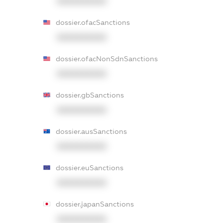
XXXXXXXXXX
dossier.ofacSanctions
XXXXXXXXXX
dossier.ofacNonSdnSanctions
XXXXXXXXXX
dossier.gbSanctions
XXXXXXXXXX
dossier.ausSanctions
XXXXXXXXXX
dossier.euSanctions
XXXXXXXXXX
dossier.japanSanctions
XXXXXXXXXX