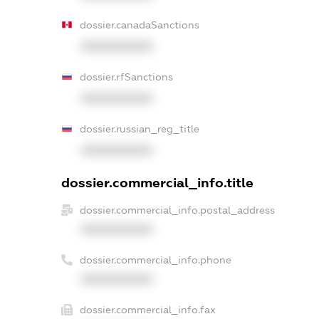
dossier.canadaSanctions
XXXXXXXXXX
dossier.rfSanctions
XXXXXXXXXX
dossier.russian_reg_title
XXXXXXXXXX
dossier.commercial_info.title
dossier.commercial_info.postal_address
XXXXXXXXXX
dossier.commercial_info.phone
XXXXXXXXXX
dossier.commercial_info.fax