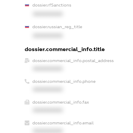
dossier.rfSanctions
XXXXXXXXXX
dossier.russian_reg_title
XXXXXXXXXX
dossier.commercial_info.title
dossier.commercial_info.postal_address
XXXXXXXXXX
dossier.commercial_info.phone
XXXXXXXXXX
dossier.commercial_info.fax
XXXXXXXXXX
dossier.commercial_info.email
XXXXXXXXXX