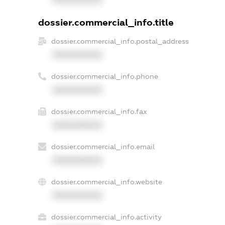
dossier.commercial_info.title
dossier.commercial_info.postal_address
XXXXXXXXXX
dossier.commercial_info.phone
XXXXXXXXXX
dossier.commercial_info.fax
XXXXXXXXXX
dossier.commercial_info.email
XXXXXXXXXX
dossier.commercial_info.website
XXXXXXXXXX
dossier.commercial_info.activity