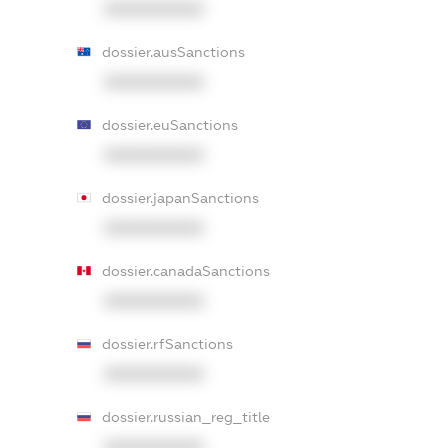
XXXXXXXXXX
dossier.ausSanctions
XXXXXXXXXX
dossier.euSanctions
XXXXXXXXXX
dossier.japanSanctions
XXXXXXXXXX
dossier.canadaSanctions
XXXXXXXXXX
dossier.rfSanctions
XXXXXXXXXX
dossier.russian_reg_title
XXXXXXXXXX