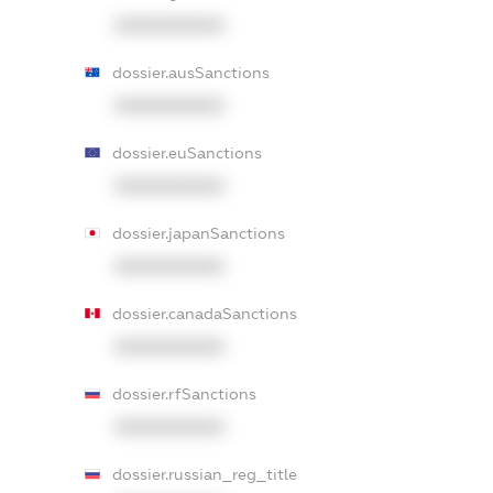
XXXXXXXXXX
dossier.ausSanctions
XXXXXXXXXX
dossier.euSanctions
XXXXXXXXXX
dossier.japanSanctions
XXXXXXXXXX
dossier.canadaSanctions
XXXXXXXXXX
dossier.rfSanctions
XXXXXXXXXX
dossier.russian_reg_title