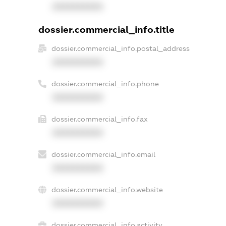
XXXXXXXXXX
dossier.commercial_info.title
dossier.commercial_info.postal_address
XXXXXXXXXX
dossier.commercial_info.phone
XXXXXXXXXX
dossier.commercial_info.fax
XXXXXXXXXX
dossier.commercial_info.email
XXXXXXXXXX
dossier.commercial_info.website
XXXXXXXXXX
dossier.commercial_info.activity