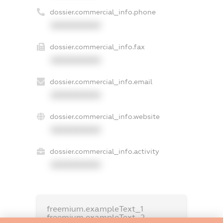
dossier.commercial_info.phone
XXXXXXXXXX
dossier.commercial_info.fax
XXXXXXXXXX
dossier.commercial_info.email
XXXXXXXXXX
dossier.commercial_info.website
XXXXXXXXXX
dossier.commercial_info.activity
XXXXXXXXXX
freemium.exampleText_1
freemium.exampleText_2