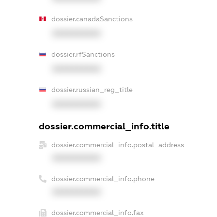
dossier.canadaSanctions
XXXXXXXXXX
dossier.rfSanctions
XXXXXXXXXX
dossier.russian_reg_title
XXXXXXXXXX
dossier.commercial_info.title
dossier.commercial_info.postal_address
XXXXXXXXXX
dossier.commercial_info.phone
XXXXXXXXXX
dossier.commercial_info.fax