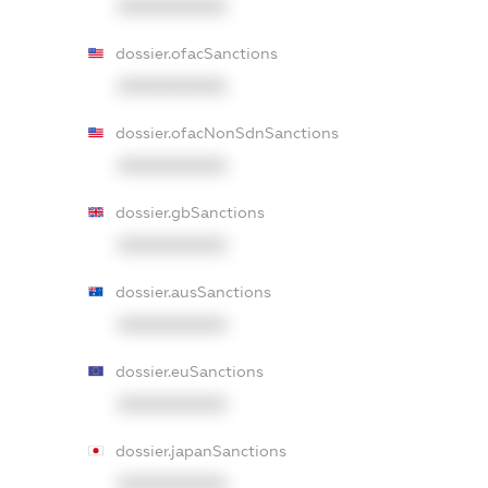
XXXXXXXXXX
dossier.ofacSanctions
XXXXXXXXXX
dossier.ofacNonSdnSanctions
XXXXXXXXXX
dossier.gbSanctions
XXXXXXXXXX
dossier.ausSanctions
XXXXXXXXXX
dossier.euSanctions
XXXXXXXXXX
dossier.japanSanctions
XXXXXXXXXX