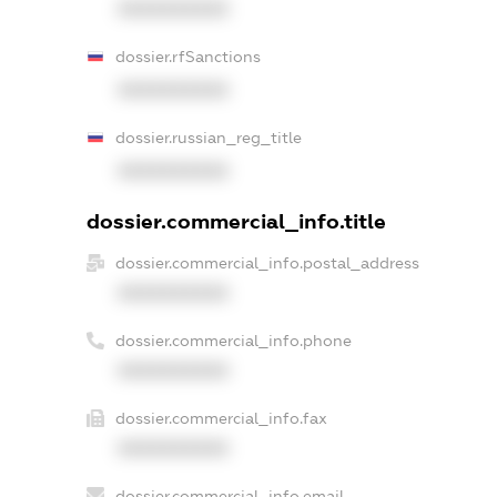
XXXXXXXXXX
dossier.rfSanctions
XXXXXXXXXX
dossier.russian_reg_title
XXXXXXXXXX
dossier.commercial_info.title
dossier.commercial_info.postal_address
XXXXXXXXXX
dossier.commercial_info.phone
XXXXXXXXXX
dossier.commercial_info.fax
XXXXXXXXXX
dossier.commercial_info.email