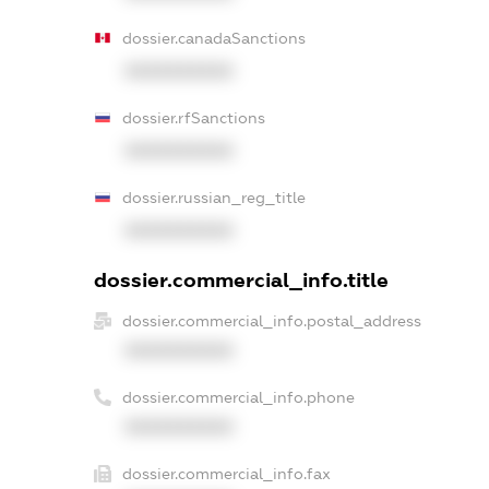
dossier.canadaSanctions
XXXXXXXXXX
dossier.rfSanctions
XXXXXXXXXX
dossier.russian_reg_title
XXXXXXXXXX
dossier.commercial_info.title
dossier.commercial_info.postal_address
XXXXXXXXXX
dossier.commercial_info.phone
XXXXXXXXXX
dossier.commercial_info.fax