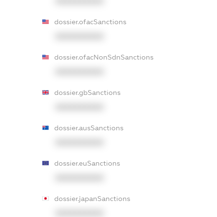
XXXXXXXXXX
dossier.ofacSanctions
XXXXXXXXXX
dossier.ofacNonSdnSanctions
XXXXXXXXXX
dossier.gbSanctions
XXXXXXXXXX
dossier.ausSanctions
XXXXXXXXXX
dossier.euSanctions
XXXXXXXXXX
dossier.japanSanctions
XXXXXXXXXX