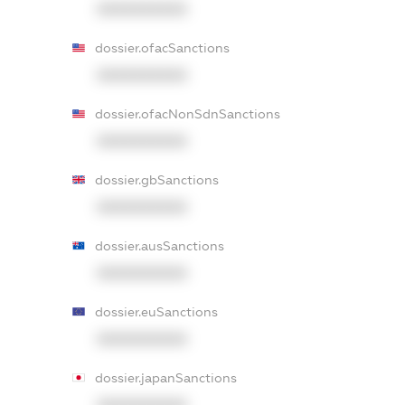
XXXXXXXXXX
dossier.ofacSanctions
XXXXXXXXXX
dossier.ofacNonSdnSanctions
XXXXXXXXXX
dossier.gbSanctions
XXXXXXXXXX
dossier.ausSanctions
XXXXXXXXXX
dossier.euSanctions
XXXXXXXXXX
dossier.japanSanctions
XXXXXXXXXX