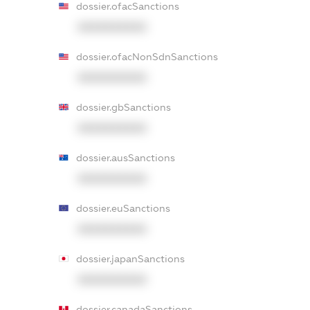
dossier.ofacSanctions
XXXXXXXXXX
dossier.ofacNonSdnSanctions
XXXXXXXXXX
dossier.gbSanctions
XXXXXXXXXX
dossier.ausSanctions
XXXXXXXXXX
dossier.euSanctions
XXXXXXXXXX
dossier.japanSanctions
XXXXXXXXXX
dossier.canadaSanctions