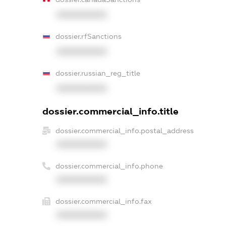
XXXXXXXXXX
dossier.rfSanctions
XXXXXXXXXX
dossier.russian_reg_title
XXXXXXXXXX
dossier.commercial_info.title
dossier.commercial_info.postal_address
XXXXXXXXXX
dossier.commercial_info.phone
XXXXXXXXXX
dossier.commercial_info.fax
XXXXXXXXXX