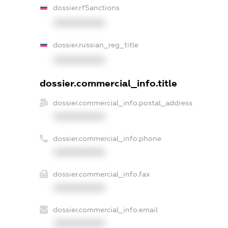
dossier.rfSanctions
XXXXXXXXXX
dossier.russian_reg_title
XXXXXXXXXX
dossier.commercial_info.title
dossier.commercial_info.postal_address
XXXXXXXXXX
dossier.commercial_info.phone
XXXXXXXXXX
dossier.commercial_info.fax
XXXXXXXXXX
dossier.commercial_info.email
XXXXXXXXXX