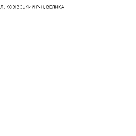
Л., КОЗІВСЬКИЙ Р-Н, ВЕЛИКА