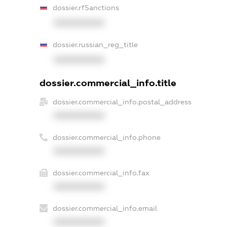
dossier.rfSanctions
XXXXXXXXXX
dossier.russian_reg_title
XXXXXXXXXX
dossier.commercial_info.title
dossier.commercial_info.postal_address
XXXXXXXXXX
dossier.commercial_info.phone
XXXXXXXXXX
dossier.commercial_info.fax
XXXXXXXXXX
dossier.commercial_info.email
XXXXXXXXXX