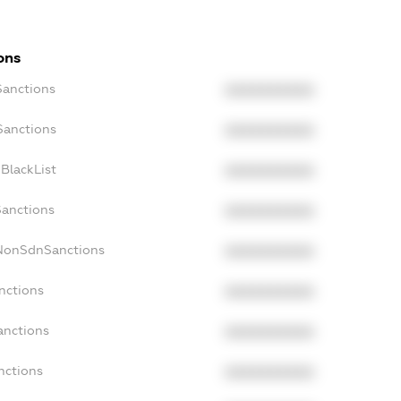
ons
Sanctions
XXXXXXXXXX
Sanctions
XXXXXXXXXX
BlackList
XXXXXXXXXX
Sanctions
XXXXXXXXXX
cNonSdnSanctions
XXXXXXXXXX
nctions
XXXXXXXXXX
anctions
XXXXXXXXXX
nctions
XXXXXXXXXX