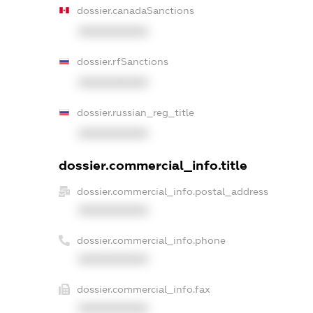
dossier.canadaSanctions
XXXXXXXXXX
dossier.rfSanctions
XXXXXXXXXX
dossier.russian_reg_title
XXXXXXXXXX
dossier.commercial_info.title
dossier.commercial_info.postal_address
XXXXXXXXXX
dossier.commercial_info.phone
XXXXXXXXXX
dossier.commercial_info.fax
XXXXXXXXXX