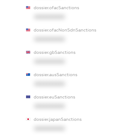
dossier.ofacSanctions
XXXXXXXXXX
dossier.ofacNonSdnSanctions
XXXXXXXXXX
dossier.gbSanctions
XXXXXXXXXX
dossier.ausSanctions
XXXXXXXXXX
dossier.euSanctions
XXXXXXXXXX
dossier.japanSanctions
XXXXXXXXXX