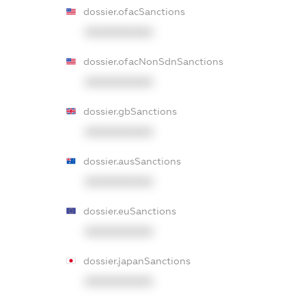
dossier.ofacSanctions
XXXXXXXXXX
dossier.ofacNonSdnSanctions
XXXXXXXXXX
dossier.gbSanctions
XXXXXXXXXX
dossier.ausSanctions
XXXXXXXXXX
dossier.euSanctions
XXXXXXXXXX
dossier.japanSanctions
XXXXXXXXXX