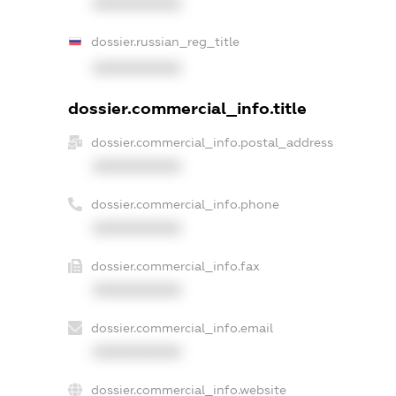
XXXXXXXXXX
dossier.russian_reg_title
XXXXXXXXXX
dossier.commercial_info.title
dossier.commercial_info.postal_address
XXXXXXXXXX
dossier.commercial_info.phone
XXXXXXXXXX
dossier.commercial_info.fax
XXXXXXXXXX
dossier.commercial_info.email
XXXXXXXXXX
dossier.commercial_info.website