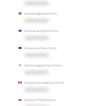
XXXXXXXXXX
dossier.gbSanctions
XXXXXXXXXX
dossier.ausSanctions
XXXXXXXXXX
dossier.euSanctions
XXXXXXXXXX
dossier.japanSanctions
XXXXXXXXXX
dossier.canadaSanctions
XXXXXXXXXX
dossier.rfSanctions