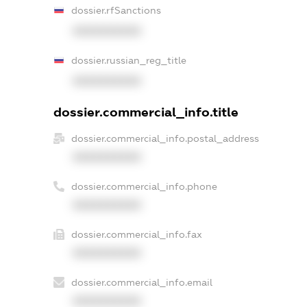
dossier.rfSanctions
XXXXXXXXXX
dossier.russian_reg_title
XXXXXXXXXX
dossier.commercial_info.title
dossier.commercial_info.postal_address
XXXXXXXXXX
dossier.commercial_info.phone
XXXXXXXXXX
dossier.commercial_info.fax
XXXXXXXXXX
dossier.commercial_info.email
XXXXXXXXXX