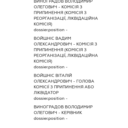
ВИНОГРАДОВ ВОЛОДИМИР
ОЛЕГОВИЧ
-
КОМІСІЯ З
ПРИПИНЕННЯ (КОМІСІЯ З
РЕОРГАНІЗАЦІЇ, ЛІКВІДАЦІЙНА
КОМІСІЯ)
dossier.position -
ВОЙШНІС ВАДИМ
ОЛЕКСАНДРОВИЧ
-
КОМІСІЯ З
ПРИПИНЕННЯ (КОМІСІЯ З
РЕОРГАНІЗАЦІЇ, ЛІКВІДАЦІЙНА
КОМІСІЯ)
dossier.position -
ВОЙШНІС ВІТАЛІЙ
ОЛЕКСАНДРОВИЧ
-
ГОЛОВА
КОМІСІЇ З ПРИПИНЕННЯ АБО
ЛІКВІДАТОР
dossier.position -
ВИНОГРАДОВ ВОЛОДИМИР
ОЛЕГОВИЧ
-
КЕРІВНИК
dossier.position -