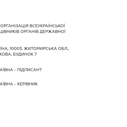
РГАНІЗАЦІЯ ВСЕУКРАЇНСЬКОЇ
ЦІВНИКІВ ОРГАНІВ ДЕРЖАВНОЇ
ЇНА, 10003, ЖИТОМИРСЬКА ОБЛ.,
КОВА, БУДИНОК 7
АЇВНА
-
ПІДПИСАНТ
АЇВНА
-
КЕРІВНИК