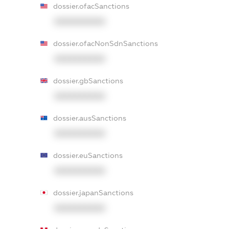
dossier.ofacSanctions
XXXXXXXXXX
dossier.ofacNonSdnSanctions
XXXXXXXXXX
dossier.gbSanctions
XXXXXXXXXX
dossier.ausSanctions
XXXXXXXXXX
dossier.euSanctions
XXXXXXXXXX
dossier.japanSanctions
XXXXXXXXXX