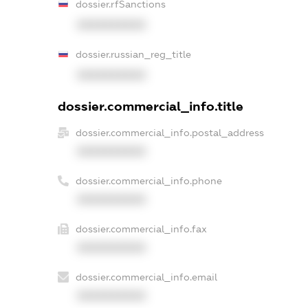
dossier.rfSanctions
XXXXXXXXXX
dossier.russian_reg_title
XXXXXXXXXX
dossier.commercial_info.title
dossier.commercial_info.postal_address
XXXXXXXXXX
dossier.commercial_info.phone
XXXXXXXXXX
dossier.commercial_info.fax
XXXXXXXXXX
dossier.commercial_info.email
XXXXXXXXXX