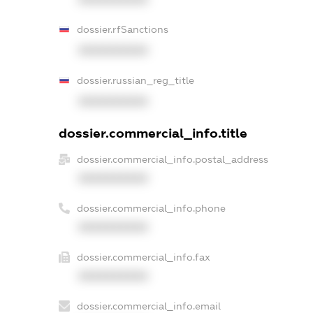
dossier.rfSanctions
XXXXXXXXXX
dossier.russian_reg_title
XXXXXXXXXX
dossier.commercial_info.title
dossier.commercial_info.postal_address
XXXXXXXXXX
dossier.commercial_info.phone
XXXXXXXXXX
dossier.commercial_info.fax
XXXXXXXXXX
dossier.commercial_info.email