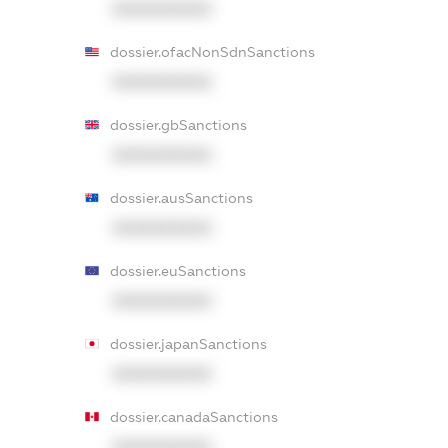
XXXXXXXXXX
dossier.ofacNonSdnSanctions
XXXXXXXXXX
dossier.gbSanctions
XXXXXXXXXX
dossier.ausSanctions
XXXXXXXXXX
dossier.euSanctions
XXXXXXXXXX
dossier.japanSanctions
XXXXXXXXXX
dossier.canadaSanctions
XXXXXXXXXX