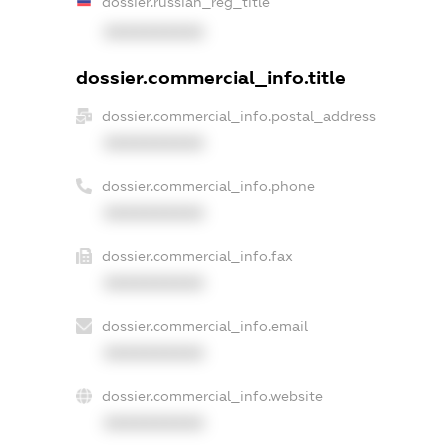
dossier.russian_reg_title
XXXXXXXXXX
dossier.commercial_info.title
dossier.commercial_info.postal_address
XXXXXXXXXX
dossier.commercial_info.phone
XXXXXXXXXX
dossier.commercial_info.fax
XXXXXXXXXX
dossier.commercial_info.email
XXXXXXXXXX
dossier.commercial_info.website
XXXXXXXXXX