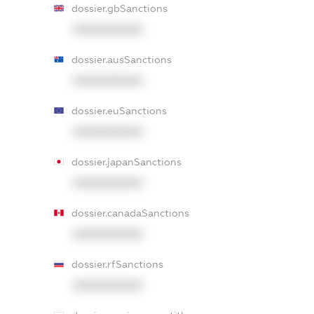
dossier.gbSanctions
XXXXXXXXXX
dossier.ausSanctions
XXXXXXXXXX
dossier.euSanctions
XXXXXXXXXX
dossier.japanSanctions
XXXXXXXXXX
dossier.canadaSanctions
XXXXXXXXXX
dossier.rfSanctions
XXXXXXXXXX