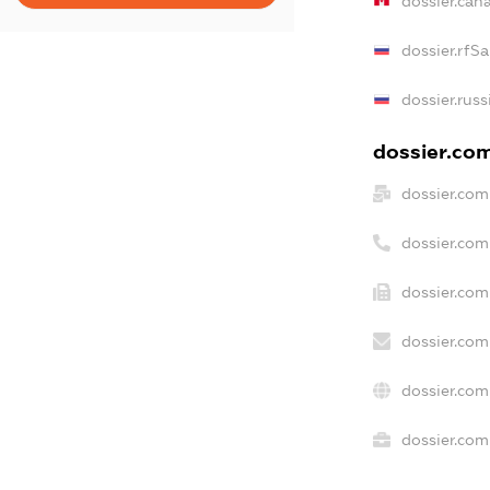
dossier.can
dossier.rfS
dossier.russ
dossier.com
dossier.com
dossier.com
dossier.com
dossier.com
dossier.com
dossier.com