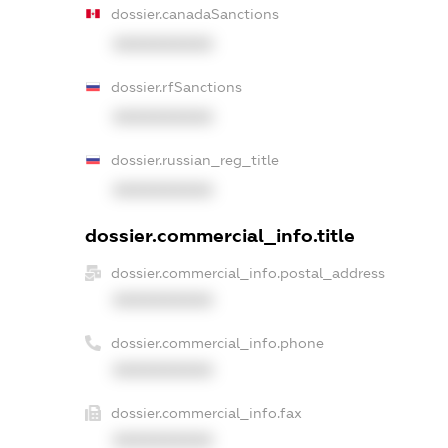
dossier.canadaSanctions
XXXXXXXXXX
dossier.rfSanctions
XXXXXXXXXX
dossier.russian_reg_title
XXXXXXXXXX
dossier.commercial_info.title
dossier.commercial_info.postal_address
XXXXXXXXXX
dossier.commercial_info.phone
XXXXXXXXXX
dossier.commercial_info.fax
XXXXXXXXXX