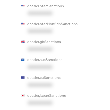
dossier.ofacSanctions
XXXXXXXXXX
dossier.ofacNonSdnSanctions
XXXXXXXXXX
dossier.gbSanctions
XXXXXXXXXX
dossier.ausSanctions
XXXXXXXXXX
dossier.euSanctions
XXXXXXXXXX
dossier.japanSanctions
XXXXXXXXXX