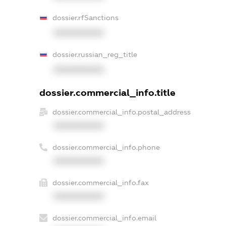
dossier.rfSanctions
XXXXXXXXXX
dossier.russian_reg_title
XXXXXXXXXX
dossier.commercial_info.title
dossier.commercial_info.postal_address
XXXXXXXXXX
dossier.commercial_info.phone
XXXXXXXXXX
dossier.commercial_info.fax
XXXXXXXXXX
dossier.commercial_info.email