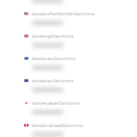
XXXXXXXXXX
dossier.ofacNonSdnSanctions
XXXXXXXXXX
dossier.gbSanctions
XXXXXXXXXX
dossier.ausSanctions
XXXXXXXXXX
dossier.euSanctions
XXXXXXXXXX
dossier.japanSanctions
XXXXXXXXXX
dossier.canadaSanctions
XXXXXXXXXX