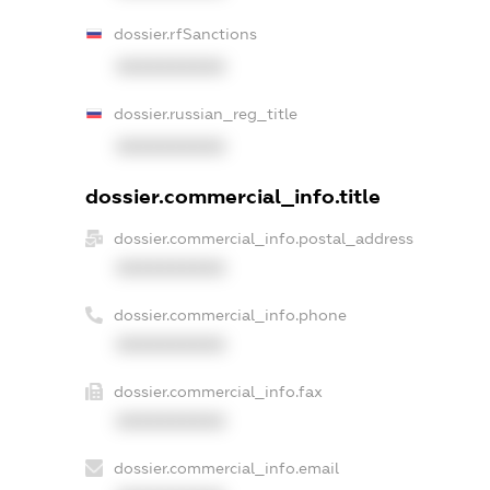
dossier.rfSanctions
XXXXXXXXXX
dossier.russian_reg_title
XXXXXXXXXX
dossier.commercial_info.title
dossier.commercial_info.postal_address
XXXXXXXXXX
dossier.commercial_info.phone
XXXXXXXXXX
dossier.commercial_info.fax
XXXXXXXXXX
dossier.commercial_info.email