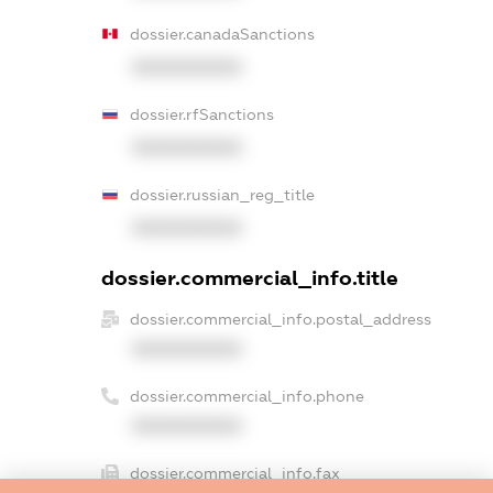
dossier.canadaSanctions
XXXXXXXXXX
dossier.rfSanctions
XXXXXXXXXX
dossier.russian_reg_title
XXXXXXXXXX
dossier.commercial_info.title
dossier.commercial_info.postal_address
XXXXXXXXXX
dossier.commercial_info.phone
XXXXXXXXXX
dossier.commercial_info.fax