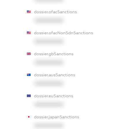
dossier.ofacSanctions
XXXXXXXXXX
dossier.ofacNonSdnSanctions
XXXXXXXXXX
dossier.gbSanctions
XXXXXXXXXX
dossier.ausSanctions
XXXXXXXXXX
dossier.euSanctions
XXXXXXXXXX
dossier.japanSanctions
XXXXXXXXXX