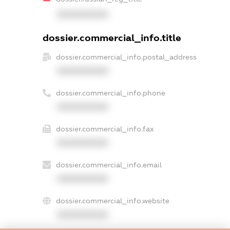
XXXXXXXXXX
dossier.commercial_info.title
dossier.commercial_info.postal_address
XXXXXXXXXX
dossier.commercial_info.phone
XXXXXXXXXX
dossier.commercial_info.fax
XXXXXXXXXX
dossier.commercial_info.email
XXXXXXXXXX
dossier.commercial_info.website
XXXXXXXXXX