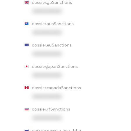
dossier.gbSanctions
XXXXXXXXXX
dossier.ausSanctions
XXXXXXXXXX
dossier.euSanctions
XXXXXXXXXX
dossier.japanSanctions
XXXXXXXXXX
dossier.canadaSanctions
XXXXXXXXXX
dossier.rfSanctions
XXXXXXXXXX
dossier.russian_reg_title