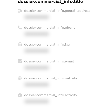
dossier.commercial_info.title
dossier.commercial_info.postal_address
XXXXXXXXXX
dossier.commercial_info.phone
XXXXXXXXXX
dossier.commercial_info.fax
XXXXXXXXXX
dossier.commercial_info.email
XXXXXXXXXX
dossier.commercial_info.website
XXXXXXXXXX
dossier.commercial_info.activity
XXXXXXXXXX