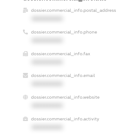
dossier.commercial_info.postal_address
XXXXXXXXXX
dossier.commercial_info.phone
XXXXXXXXXX
dossier.commercial_info.fax
XXXXXXXXXX
dossier.commercial_info.email
XXXXXXXXXX
dossier.commercial_info.website
XXXXXXXXXX
dossier.commercial_info.activity
XXXXXXXXXX