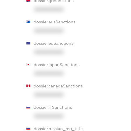
dossier.gbSanctions
XXXXXXXXXX
dossier.ausSanctions
XXXXXXXXXX
dossier.euSanctions
XXXXXXXXXX
dossier.japanSanctions
XXXXXXXXXX
dossier.canadaSanctions
XXXXXXXXXX
dossier.rfSanctions
XXXXXXXXXX
dossier.russian_reg_title