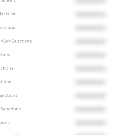
anctions
XXXXXXXXXX
lackList
XXXXXXXXXX
anctions
XXXXXXXXXX
onSdnSanctions
XXXXXXXXXX
ctions
XXXXXXXXXX
nctions
XXXXXXXXXX
ctions
XXXXXXXXXX
Sanctions
XXXXXXXXXX
aSanctions
XXXXXXXXXX
tions
XXXXXXXXXX