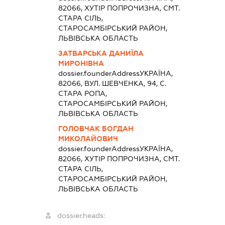
82066, ХУТІР ПОПРОЧИЗНА, СМТ.
СТАРА СІЛЬ,
СТАРОСАМБІРСЬКИЙ РАЙОН,
ЛЬВІВСЬКА ОБЛАСТЬ
ЗАТВАРСЬКА ДАНИЇЛА
МИРОНІВНА
dossier.founderAddress
УКРАЇНА,
82066, ВУЛ. ШЕВЧЕНКА, 94, С.
СТАРА РОПА,
СТАРОСАМБІРСЬКИЙ РАЙОН,
ЛЬВІВСЬКА ОБЛАСТЬ
ГОЛОВЧАК БОГДАН
МИКОЛАЙОВИЧ
dossier.founderAddress
УКРАЇНА,
82066, ХУТІР ПОПРОЧИЗНА, СМТ.
СТАРА СІЛЬ,
СТАРОСАМБІРСЬКИЙ РАЙОН,
ЛЬВІВСЬКА ОБЛАСТЬ
dossier.heads: