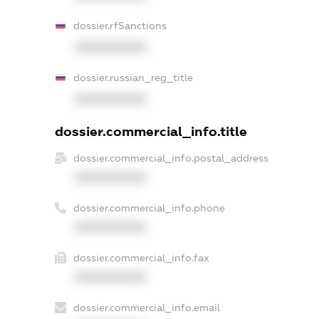
dossier.rfSanctions
XXXXXXXXXX
dossier.russian_reg_title
XXXXXXXXXX
dossier.commercial_info.title
dossier.commercial_info.postal_address
XXXXXXXXXX
dossier.commercial_info.phone
XXXXXXXXXX
dossier.commercial_info.fax
XXXXXXXXXX
dossier.commercial_info.email