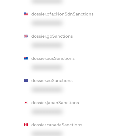
XXXXXXXXXX
dossier.ofacNonSdnSanctions
XXXXXXXXXX
dossier.gbSanctions
XXXXXXXXXX
dossier.ausSanctions
XXXXXXXXXX
dossier.euSanctions
XXXXXXXXXX
dossier.japanSanctions
XXXXXXXXXX
dossier.canadaSanctions
XXXXXXXXXX