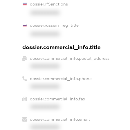
dossier.rfSanctions
XXXXXXXXXX
dossier.russian_reg_title
XXXXXXXXXX
dossier.commercial_info.title
dossier.commercial_info.postal_address
XXXXXXXXXX
dossier.commercial_info.phone
XXXXXXXXXX
dossier.commercial_info.fax
XXXXXXXXXX
dossier.commercial_info.email
XXXXXXXXXX