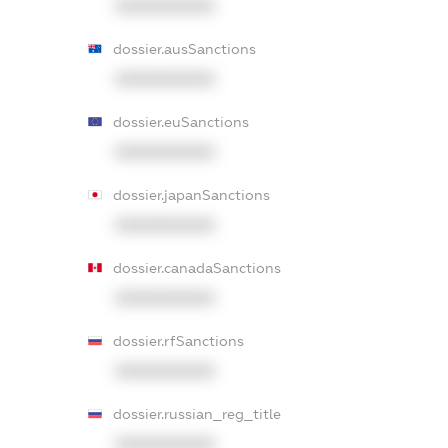
XXXXXXXXXX
dossier.ausSanctions
XXXXXXXXXX
dossier.euSanctions
XXXXXXXXXX
dossier.japanSanctions
XXXXXXXXXX
dossier.canadaSanctions
XXXXXXXXXX
dossier.rfSanctions
XXXXXXXXXX
dossier.russian_reg_title
XXXXXXXXXX