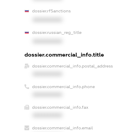
dossier.rfSanctions
XXXXXXXXXX
dossier.russian_reg_title
XXXXXXXXXX
dossier.commercial_info.title
dossier.commercial_info.postal_address
XXXXXXXXXX
dossier.commercial_info.phone
XXXXXXXXXX
dossier.commercial_info.fax
XXXXXXXXXX
dossier.commercial_info.email