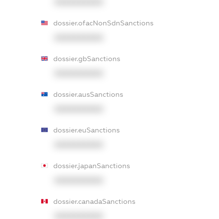
XXXXXXXXXX
dossier.ofacNonSdnSanctions
XXXXXXXXXX
dossier.gbSanctions
XXXXXXXXXX
dossier.ausSanctions
XXXXXXXXXX
dossier.euSanctions
XXXXXXXXXX
dossier.japanSanctions
XXXXXXXXXX
dossier.canadaSanctions
XXXXXXXXXX