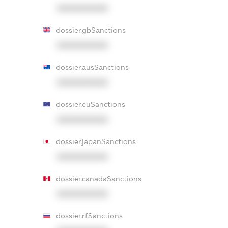
XXXXXXXXXX
dossier.gbSanctions
XXXXXXXXXX
dossier.ausSanctions
XXXXXXXXXX
dossier.euSanctions
XXXXXXXXXX
dossier.japanSanctions
XXXXXXXXXX
dossier.canadaSanctions
XXXXXXXXXX
dossier.rfSanctions