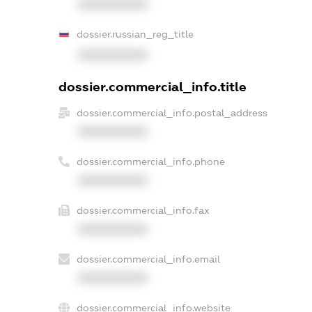
XXXXXXXXXX
dossier.russian_reg_title
XXXXXXXXXX
dossier.commercial_info.title
dossier.commercial_info.postal_address
XXXXXXXXXX
dossier.commercial_info.phone
XXXXXXXXXX
dossier.commercial_info.fax
XXXXXXXXXX
dossier.commercial_info.email
XXXXXXXXXX
dossier.commercial_info.website