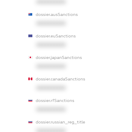
XXXXXXXXXX
dossier.ausSanctions
XXXXXXXXXX
dossier.euSanctions
XXXXXXXXXX
dossier.japanSanctions
XXXXXXXXXX
dossier.canadaSanctions
XXXXXXXXXX
dossier.rfSanctions
XXXXXXXXXX
dossier.russian_reg_title
XXXXXXXXXX