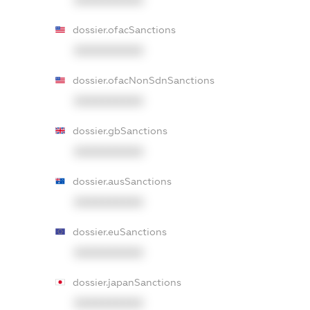
XXXXXXXXXX
dossier.ofacSanctions
XXXXXXXXXX
dossier.ofacNonSdnSanctions
XXXXXXXXXX
dossier.gbSanctions
XXXXXXXXXX
dossier.ausSanctions
XXXXXXXXXX
dossier.euSanctions
XXXXXXXXXX
dossier.japanSanctions
XXXXXXXXXX