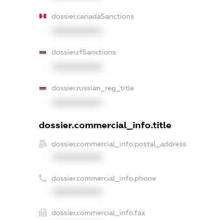
dossier.canadaSanctions
XXXXXXXXXX
dossier.rfSanctions
XXXXXXXXXX
dossier.russian_reg_title
XXXXXXXXXX
dossier.commercial_info.title
dossier.commercial_info.postal_address
XXXXXXXXXX
dossier.commercial_info.phone
XXXXXXXXXX
dossier.commercial_info.fax