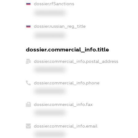
dossier.rfSanctions
XXXXXXXXXX
dossier.russian_reg_title
XXXXXXXXXX
dossier.commercial_info.title
dossier.commercial_info.postal_address
XXXXXXXXXX
dossier.commercial_info.phone
XXXXXXXXXX
dossier.commercial_info.fax
XXXXXXXXXX
dossier.commercial_info.email
XXXXXXXXXX