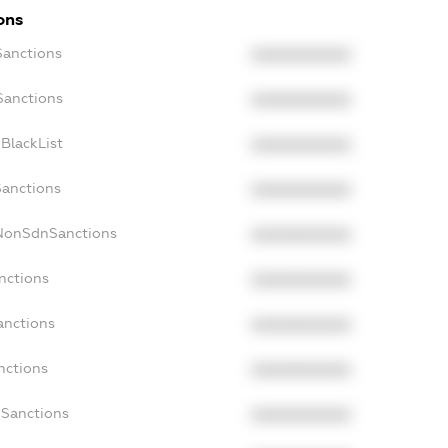
ons
Sanctions
XXXXXXXXXX
Sanctions
XXXXXXXXXX
BlackList
XXXXXXXXXX
Sanctions
XXXXXXXXXX
cNonSdnSanctions
XXXXXXXXXX
nctions
XXXXXXXXXX
anctions
XXXXXXXXXX
nctions
XXXXXXXXXX
nSanctions
XXXXXXXXXX