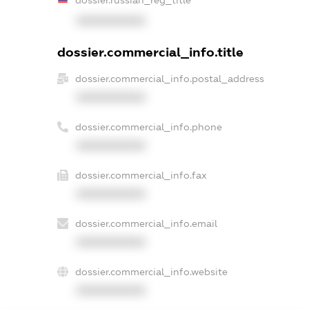
dossier.russian_reg_title
XXXXXXXXXX
dossier.commercial_info.title
dossier.commercial_info.postal_address
XXXXXXXXXX
dossier.commercial_info.phone
XXXXXXXXXX
dossier.commercial_info.fax
XXXXXXXXXX
dossier.commercial_info.email
XXXXXXXXXX
dossier.commercial_info.website
XXXXXXXXXX