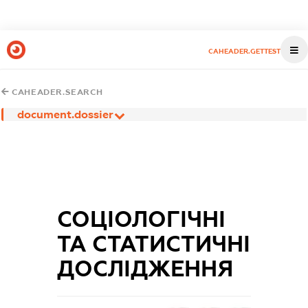
CAHEADER.GETTEST
CAHEADER.SEARCH
document.dossier
СОЦІОЛОГІЧНІ
ТА СТАТИСТИЧНІ
ДОСЛІДЖЕННЯ