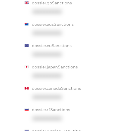
dossier.gbSanctions
XXXXXXXXXX
dossier.ausSanctions
XXXXXXXXXX
dossier.euSanctions
XXXXXXXXXX
dossier.japanSanctions
XXXXXXXXXX
dossier.canadaSanctions
XXXXXXXXXX
dossier.rfSanctions
XXXXXXXXXX